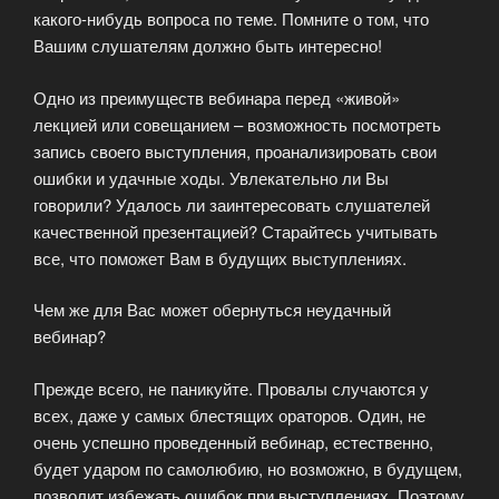
какого-нибудь вопроса по теме. Помните о том, что
Вашим слушателям должно быть интересно!
Одно из преимуществ вебинара перед «живой»
лекцией или совещанием – возможность посмотреть
запись своего выступления, проанализировать свои
ошибки и удачные ходы. Увлекательно ли Вы
говорили? Удалось ли заинтересовать слушателей
качественной презентацией? Старайтесь учитывать
все, что поможет Вам в будущих выступлениях.
Чем же для Вас может обернуться неудачный
вебинар?
Прежде всего, не паникуйте. Провалы случаются у
всех, даже у самых блестящих ораторов. Один, не
очень успешно проведенный вебинар, естественно,
будет ударом по самолюбию, но возможно, в будущем,
позволит избежать ошибок при выступлениях. Поэтому