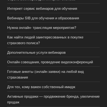
Интернет сервис вебинаров для обучения
Вебинары SIB для обучения и образования
Нужна онлайн- трансляция мероприятия?
Как найти людей заинтересованных в покупке
страхового полиса?
Дополнительные услуги вебинаров
Онлайн совещания, проведение видеоконференций
Готовые анкеты (онлайн заявки) на любой вид
страхования
Для тех, кому важен собственный имидж
Активные продажи — продвижение бренда, увеличение
продаж