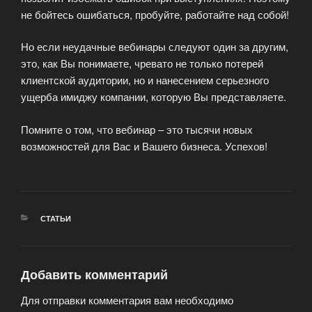
не бойтесь ошибаться, пробуйте, работайте над собой!
Но если неудачные вебинары следуют один за другим,
это, как Вы понимаете, чревато не только потерей
клиентской аудитории, но и нанесением серьезного
ущерба имиджу компании, которую Вы представляете.
Помните о том, что вебинар – это тысячи новых
возможностей для Вас и Вашего бизнеса. Успехов!
РУБРИКИ
СТАТЬИ
Добавить комментарий
Для отправки комментария вам необходимо