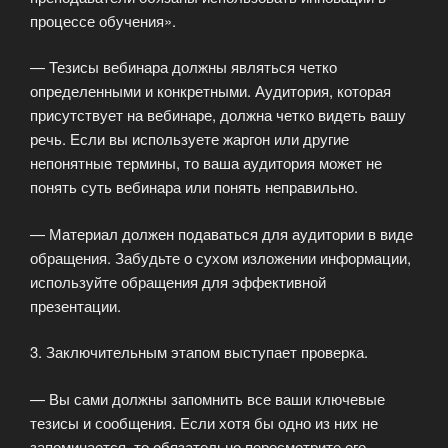
процессе обучения».
— Тезисы вебинара должны являться четко
определенными и конкретными. Аудитория, которая
присутствует на вебинаре, должна четко видеть вашу
речь. Если вы используете жаргон или другие
непонятные термины, то ваша аудитория может не
понять суть вебинара или понять неправильно.
— Материал должен подаваться для аудитории в виде
обращения. Забудьте о сухом изложении информации,
используйте обращения для эффективной
презентации.
3. Заключительным этапом выступает проверка.
— Вы сами должны запомнить все ваши ключевые
тезисы и сообщения. Если хотя бы одно из них не
запоминается, то обязательно пересмотрите его.