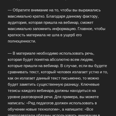
— Обратите внимание на то, чтобы вы выражались
максимально кратко. Благодаря данному фактору,
аудитория, которая пришла на вебинар, сможет
максимально запомнить информацию. Главное, чтобы
краткость материала не шла в ущерб его
полноценности.
— В материале необходимо использовать речь,
которая будет понятна абсолютно всем людям,
которые пришли на вебинар. В случае, если вы будете
сравнивать текст, который человек излагает устно и то,
как он излагает данный текст письменно, то можно
будет заметить существенную разницу. Ключевые
тезисы каждого вебинара должны находиться на
уровне разговорной речи. Для примера, вы можете
написать: «Ряд педагогов должен использовать в
обучении новые технологии», а напишите: «Все
преподаватели обязаны использовать инновации в