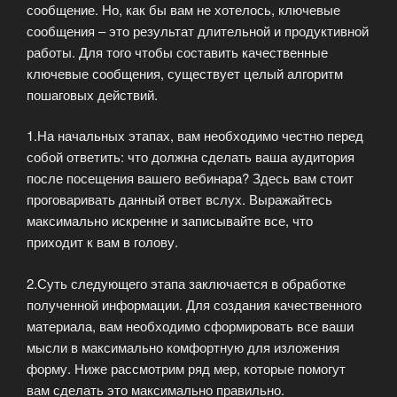
сообщение. Но, как бы вам не хотелось, ключевые
сообщения – это результат длительной и продуктивной
работы. Для того чтобы составить качественные
ключевые сообщения, существует целый алгоритм
пошаговых действий.
1.На начальных этапах, вам необходимо честно перед
собой ответить: что должна сделать ваша аудитория
после посещения вашего вебинара? Здесь вам стоит
проговаривать данный ответ вслух. Выражайтесь
максимально искренне и записывайте все, что
приходит к вам в голову.
2.Суть следующего этапа заключается в обработке
полученной информации. Для создания качественного
материала, вам необходимо сформировать все ваши
мысли в максимально комфортную для изложения
форму. Ниже рассмотрим ряд мер, которые помогут
вам сделать это максимально правильно.