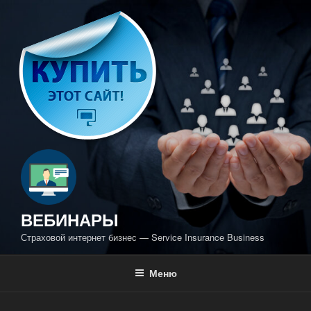
Перейти
к
содержимому
ВЕБИНАРЫ
Страховой интернет бизнес — Service Insurance Business
Меню