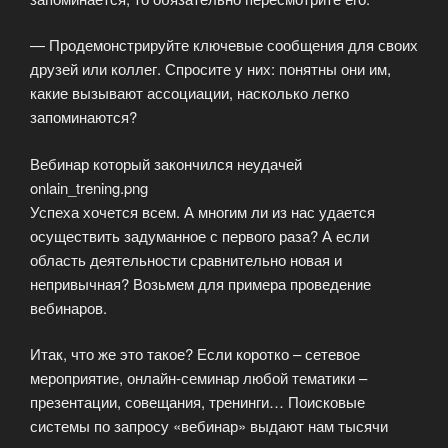
— Продемонстрируйте ключевые сообщения для своих
друзей или коллег. Спросите у них: понятны они им,
какие вызывают ассоциации, насколько легко
запоминаются?
Вебинар который закончился неудачей
onlain_trening.png
Успеха хочется всем. А многим ли из нас удается
осуществить задуманное с первого раза? А если
область деятельности сравнительно новая и
непривычная? Возьмем для примера проведение
вебинаров.
Итак, что же это такое? Если коротко – сетевое
мероприятие, онлайн-семинар любой тематики –
презентации, совещания, тренинги… Поисковые
системы по запросу «вебинар» выдают нам тысячи