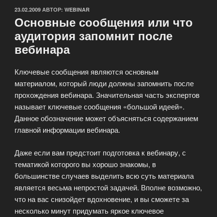
ОПУБЛИКОВАНО
23.02.2009
АВТОР:
WEBINAR
Основные сообщения или что
аудитория запомнит после
вебинара
Ключевые сообщения являются основным
материалом, который люди должны запомнить после
прохождения вебинара. Значительная часть экспертов
называет ключевые сообщения «большой идеей».
Данное обозначение может объясняться содержанием
главной информации вебинара.
Даже если вам предстоит подготовка к вебинару, с
тематикой которого вы хорошо знакомы, в
большинстве случаев выделить всю суть материала
является весьма непростой задачей. Вполне возможно,
что на вас снизойдет вдохновение, и вы сможете за
несколько минут придумать яркое ключевое