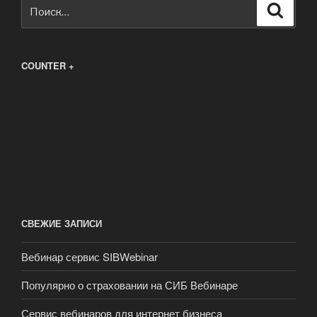
Искать:
Поиск
COUNTER +
СВЕЖИЕ ЗАПИСИ
Вебинар сервис SIBWebinar
Популярно о страховании на СИБ Вебинаре
Сервис вебинаров для интернет бизнеса