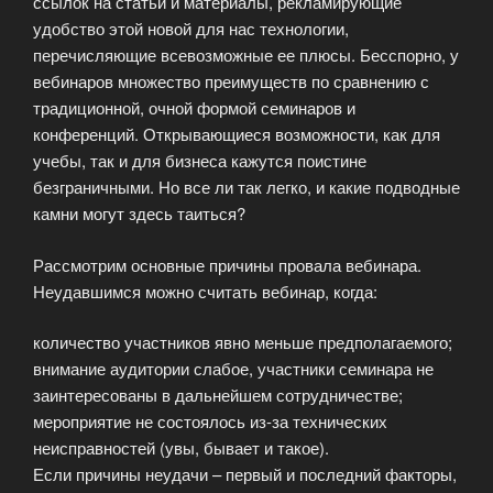
ссылок на статьи и материалы, рекламирующие
удобство этой новой для нас технологии,
перечисляющие всевозможные ее плюсы. Бесспорно, у
вебинаров множество преимуществ по сравнению с
традиционной, очной формой семинаров и
конференций. Открывающиеся возможности, как для
учебы, так и для бизнеса кажутся поистине
безграничными. Но все ли так легко, и какие подводные
камни могут здесь таиться?
Рассмотрим основные причины провала вебинара.
Неудавшимся можно считать вебинар, когда:
количество участников явно меньше предполагаемого;
внимание аудитории слабое, участники семинара не
заинтересованы в дальнейшем сотрудничестве;
мероприятие не состоялось из-за технических
неисправностей (увы, бывает и такое).
Если причины неудачи – первый и последний факторы,