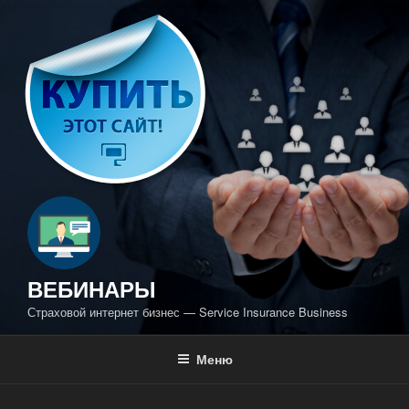
Перейти
к
содержимому
ВЕБИНАРЫ
Страховой интернет бизнес — Service Insurance Business
Меню