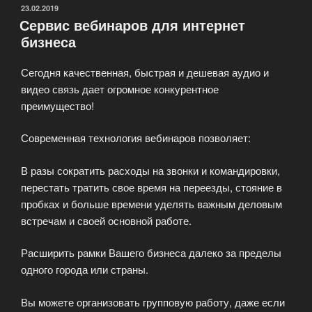
на
ОПУБЛИКОВАНО
23.02.2019
Сервис вебинаров для интернет
СИБ
бизнеса
Вебинаре»
Сегодня качественная, быстрая и дешевая аудио и
видео связь дает огромное конкурентное
преимущество!
Современная технология вебинаров позволяет:
В разы сократить расходы на звонки и командировки,
перестать тратить свое время на переезды, стояние в
пробках и больше времени уделять важным деловым
встречам и своей основной работе.
Расширить рамки Вашего бизнеса далеко за пределы
одного города или страны.
Вы можете организовать групповую работу, даже если