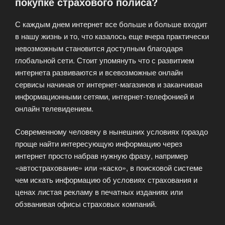
покупке страхового полиса?
С каждым днем интернет все больше и больше входит
в нашу жизнь и то, что казалось еще вчера практически
невозможным становится доступным благодаря
глобальной сети. Стоит упомянуть что с развитием
интернета развиваются и всевозможные онлайн
сервисы начиная от интернет-магазинов и заканчивая
информационными сетями, интернет-телефонией и
онлайн телевидением.
Современному человеку в нынешних условиях гораздо
проще найти интересующую информацию через
интернет просто набрав нужную фразу, например
«автострахование» или «каско», в поисковой системе
чем искать информацию об условиях страхования и
ценах листая рекламу в печатных изданиях или
обзванивая офисы страховых компаний.