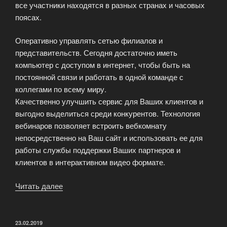
все участники находятся в разных странах и часовых
поясах.
Оперативно управлять сетью филиалов и
представительств. Сегодня достаточно иметь
компьютер с доступом в интернет, чтобы быть на
постоянной связи и работать в одной команде с
коллегами по всему миру.
Качественно улучшить сервис для Ваших клиентов и
выгодно выделиться среди конкурентов. Технология
вебинаров позволяет встроить вебкомнату
непосредственно на Ваш сайт и использовать ее для
работы службы поддержки Ваших партнеров и
клиентов в интерактивном видео формате.
Читать далее
«Сервис
вебинаров
для
интернет
ОПУБЛИКОВАНО
23.02.2019