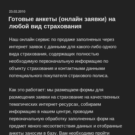
проведение
видеоконференций»
ОПУБЛИКОВАНО
23.02.2010
Готовые анкеты (онлайн заявки) на
любой вид страхования
Наш онлайн сервис по продаже заполненых через
интернет заявок с данными для какого-либо одного
вида страхования, содержащих полностью
необходимую первоначальную информацию по
объекту страхования и контактными данными
потенциального покупателя страхового полиса.
Как это работает: мы размещаем формы для
размещения заявки на страхование на качественных
тематических интернет-ресурсах, собираем
информацию в нашем центре, проводим
первоначальную обработку заполненных форм на
предмет явного несоответствия данных и отобранные
анкеты заносим в базу. Вам необходимо пройти