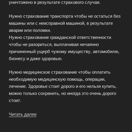
уничтожено в результате страхового случая.
Нужно страхование транспорта чтобы не остаться без
машины или с неисправной машиной, в результате
аварии или поломки.
Нужно страхование гражданской ответственности
чтобы не разориться, выплачивая нечаянно
причиненный ущерб чужому имуществу, автомобилю,
бизнесу и даже здоровью.
Нужно медицинское страхование чтобы оплатить
необходимую медицинскую помощь, операции,
лечение. Здоровье стоит дорого и его нельзя купить,
можно только сохранить, но иногда это очень дорого
стоит.
Читать далее
«Популярно
о
страховании