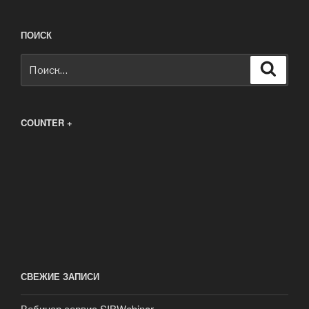
ПОИСК
Искать:
Поиск
COUNTER +
СВЕЖИЕ ЗАПИСИ
Вебинар сервис SIBWebinar