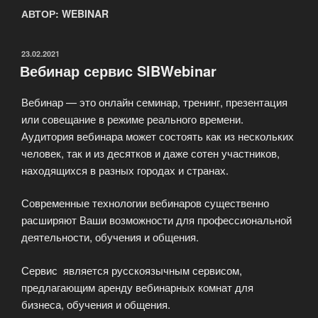
АВТОР:
WEBINAR
ОПУБЛИКОВАНО
23.02.2021
Вебинар сервис SIBWebinar
Вебинар — это онлайн семинар, тренинг, презентация
или совещание в режиме реального времени.
Аудитория вебинара может состоять как из нескольких
человек, так и из десятков и даже сотен участников,
находящихся в разных городах и странах.
Современные технологии вебинаров существенно
расширяют Ваши возможности для профессиональной
деятельности, обучения и общения.
Сервис является русскоязычным сервисом,
предлагающим аренду вебинарных комнат для
бизнеса, обучения и общения.