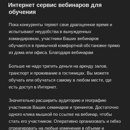
Интернет сервис вебинаров для
бизнеса»
обучения
Пока конкуренты теряют свое драгоценное время и
испытывают неудобства в вынужденных
командировках, участники Ваших вебинаров
обучаются в привычной комфортной обстановке прямо
из дома или офиса. Благодаря вебинарам
Больше не надо тратить деньги на аренду залов,
транспорт и проживание в гостиницах. Вы можете
обучать или обучаться самому в любом месте, где
есть доступ в Интернет.
Значительно расширить аудиторию и географию
участников Ваших семинаров и тренингов. Достаточно
одного клика мышкой по ссылке на вебинар, чтобы
стать его участником. Оперативно организовать и гибко
отреагировать на любые изменения в объеме и