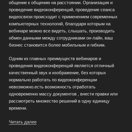
общение к общению на расстоянии. Организация и
проведение видеоконференций, проведение сеанса
видеосвязи происходит с применением современных
компьютерных технологий, благодаря которым на
вебинаре можно все видеть, слышать, производить
обмен данными между сотрудниками он-лайн, ваш
бизнес становится более мобильным и гибким.
Одним из главных преимуществ вебинаров и
проведения видеоконференций является отличный
качественный звук и изображение, без которых
нормально работать по видеоконференции
невозможно.есть возможность отработать
одновременно массу документов , внести правки или
рассмотреть множество решений в одну единицу
времени.
Читать далее
«Онлайн
совещания,