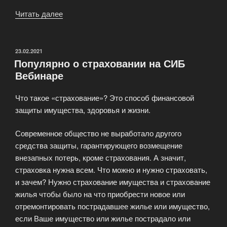
Читать далее
«Вебинар
сервис
SIBWebinar»
ОПУБЛИКОВАНО
23.02.2021
Популярно о страховании на СИБ
Вебинаре
Что такое «страхование»? Это способ финансовой
защиты имущества, здоровья и жизни.
Современное общество не выработало другого
средства защиты, гарантирующего возмещение
внезапных потерь, кроме страхования. А значит,
страховка нужна всем. Что можно и нужно страховать,
и зачем? Нужно страхование имущества и страхование
жилья чтобы было на что приобрести новое или
отремонтировать пострадавшее жилье или имущество,
если Ваше имущество или жилье пострадало или