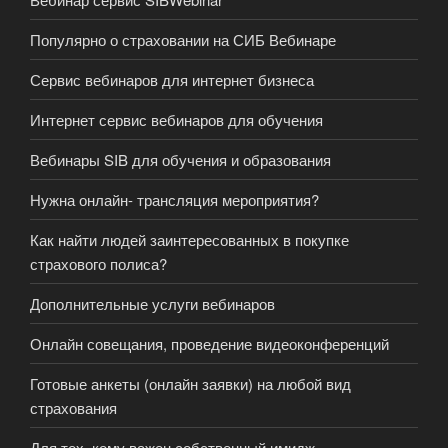
Популярно о страховании на СИБ Вебинаре
Сервис вебинаров для интернет бизнеса
Интернет сервис вебинаров для обучения
Вебинары SIB для обучения и образования
Нужна онлайн- трансляция мероприятия?
Как найти людей заинтересованных в покупке
страхового полиса?
Дополнительные услуги вебинаров
Онлайн совещания, проведение видеоконференций
Готовые анкеты (онлайн заявки) на любой вид
страхования
Для тех, кому важен собственный имидж