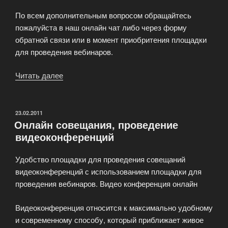
По всем дополнительным вопросом обращайтесь
пожалуйста в наш онлайн чат либо через форму
обратной связи или в момент приобритения площадки
для проведения вебинаров.
Читать далее
«Дополнительные
услуги
вебинаров»
ОПУБЛИКОВАНО
23.02.2011
Онлайн совещания, проведение
видеоконференций
Удобство площадки для проведения совещаний
видеоконференций с использованием площадки для
проведения вебинаров. Видео конференция онлайн
Видеоконференция относится к максимально удобному
и современному способу, который приближает живое