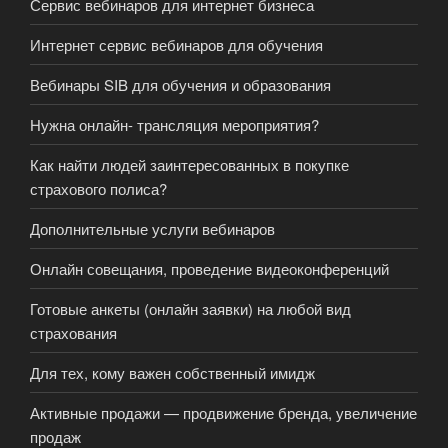
Сервис вебинаров для интернет бизнеса
Интернет сервис вебинаров для обучения
Вебинары SIB для обучения и образования
Нужна онлайн- трансляция мероприятия?
Как найти людей заинтересованных в покупке
страхового полиса?
Дополнительные услуги вебинаров
Онлайн совещания, проведение видеоконференций
Готовые анкеты (онлайн заявки) на любой вид
страхования
Для тех, кому важен собственный имидж
Активные продажи — продвижение бренда, увеличение
продаж