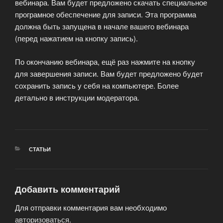
вебинара. Вам будет предложено скачать специальное
програмное обеспечение для записи. Эта программа
должна быть запущена в начале вашего вебинара
(перед нажатием на кнопку запись).
По окончанию вебинара, ещё раз нажмите на кнопку
для завершения записи. Вам будет предложено будет
сохранить запись у себя на компьютере. Более
детально в инструкции модератора.
РУБРИКИ
СТАТЬИ
Добавить комментарий
Для отправки комментария вам необходимо
авторизоваться
.