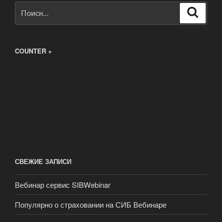
Искать:
Поиск
COUNTER +
СВЕЖИЕ ЗАПИСИ
Вебинар сервис SIBWebinar
Популярно о страховании на СИБ Вебинаре