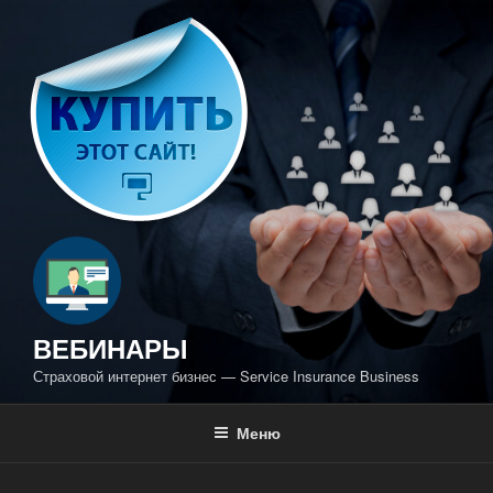
Перейти
к
содержимому
ВЕБИНАРЫ
Страховой интернет бизнес — Service Insurance Business
Меню