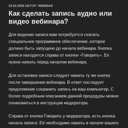
ОПУБЛИКОВАНО
23.02.2009
АВТОР:
WEBINAR
Как сделать запись аудио или
видео вебинара?
Для ведения записи вам потребуется скачать
специальное программное обеспечение, которое
должно быть запущено до начала вебинара. Кнопка
записи находится справа от кнопки «Говорить». Ее
нужно нажать перед началом вебинара.
Для остановки записи следует нажать ту же кнопку
после завершения вебинара. В ответ последует
предложение сохранить запись на ваш компьютер. С
более подробным описанием данной процедуры можно
ознакомиться в инструкции модератора.
Справа от кнопки Говорить у модератора, есть кнопка
начала записи. Её необходимо нажать в начале вашего