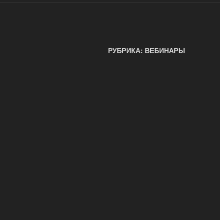
РУБРИКА: ВЕБИНАРЫ