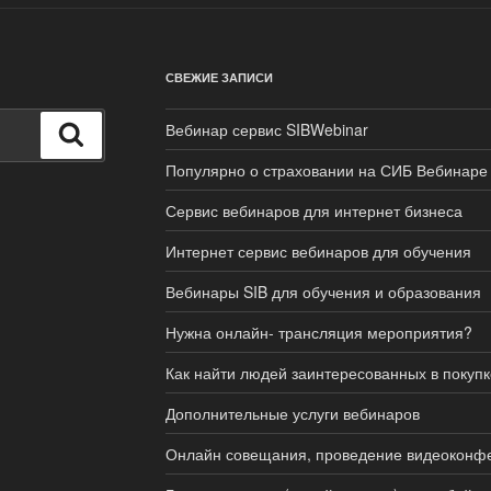
СВЕЖИЕ ЗАПИСИ
Вебинар сервис SIBWebinar
Поиск
Популярно о страховании на СИБ Вебинаре
Сервис вебинаров для интернет бизнеса
Интернет сервис вебинаров для обучения
Вебинары SIB для обучения и образования
Нужна онлайн- трансляция мероприятия?
Как найти людей заинтересованных в покупк
Дополнительные услуги вебинаров
Онлайн совещания, проведение видеоконф