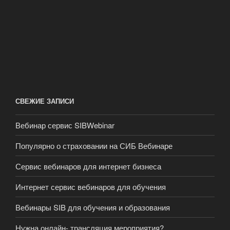
СВЕЖИЕ ЗАПИСИ
Вебинар сервис SIBWebinar
Популярно о страховании на СИБ Вебинаре
Сервис вебинаров для интернет бизнеса
Интернет сервис вебинаров для обучения
Вебинары SIB для обучения и образования
Нужна онлайн- трансляция мероприятия?