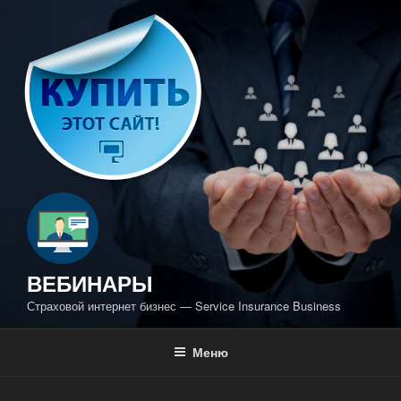
Перейти
к
содержимому
ВЕБИНАРЫ
Страховой интернет бизнес — Service Insurance Business
Меню