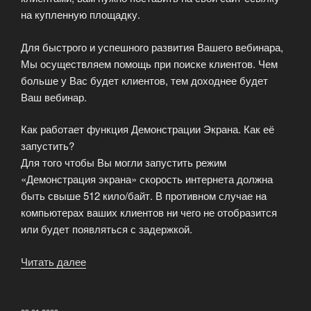
на купленную площадку.
Для быстрого и успешного развития Вашего вебинара,
Мы осуществляем помощь при поиске клиентов. Чем
больше у Вас будет клиентов, тем доходнее будет
Ваш вебинар.
Как работает функция Демонстрации Экрана. Как её
запустить?
Для того чтобы Вы могли запустить режим
«Демонстрация экрана» скорость интернета должна
быть свыше 512 кило/байт. В противном случае на
компьютерах ваших клиентов ни чего не отобразится
или будет появляться с задержкой.
Читать далее
«Как
начать
вебинар?»