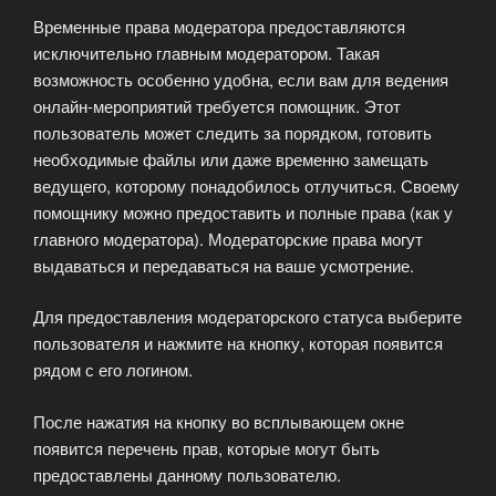
Временные права модератора предоставляются
исключительно главным модератором. Такая
возможность особенно удобна, если вам для ведения
онлайн-мероприятий требуется помощник. Этот
пользователь может следить за порядком, готовить
необходимые файлы или даже временно замещать
ведущего, которому понадобилось отлучиться. Своему
помощнику можно предоставить и полные права (как у
главного модератора). Модераторские права могут
выдаваться и передаваться на ваше усмотрение.
Для предоставления модераторского статуса выберите
пользователя и нажмите на кнопку, которая появится
рядом с его логином.
После нажатия на кнопку во всплывающем окне
появится перечень прав, которые могут быть
предоставлены данному пользователю.