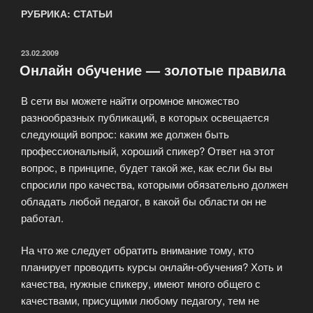
РУБРИКА: СТАТЬИ
ОПУБЛИКОВАНО
23.02.2009
Онлайн обучение — золотые правила
В сети вы можете найти огромное множество
разнообразных публикаций, в которых освещается
следующий вопрос: каким же должен быть
профессиональный, хороший спикер? Ответ на этот
вопрос, в принципе, будет такой же, как если бы вы
спросили про качества, которыми обязательно должен
обладать любой педагог, в какой бы области он не
работал.
На что же следует обратить внимание тому, кто
планирует проводить курсы онлайн-обучения? Хоть и
качества, нужные спикеру, имеют много общего с
качествами, присущими любому педагогу, тем не