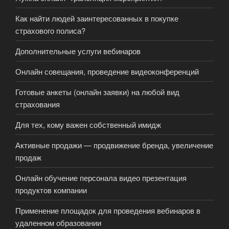
Как найти людей заинтересованных в покупке
страхового полиса?
Дополнительные услуги вебинаров
Онлайн совещания, проведение видеоконференций
Готовые анкеты (онлайн заявки) на любой вид
страхования
Для тех, кому важен собственный имидж
Активные продажи — продвижение бренда, увеличение
продаж
Онлайн обучение персонала видео презентация
продуктов компании
Применение площадок для проведения вебинаров в
удаленном образовании